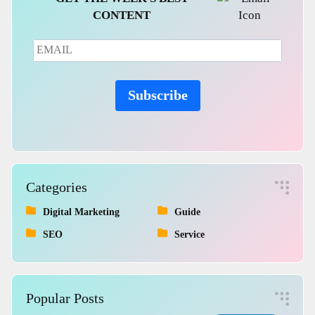
CONTENT
Subscribe
Categories
Digital Marketing
Guide
SEO
Service
Popular Posts