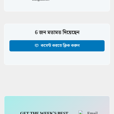
6 জন মতামত দিয়েছেন
কমেন্ট করতে ক্লিক করুন
Digital Marketing
GET THE WEEK'S BEST