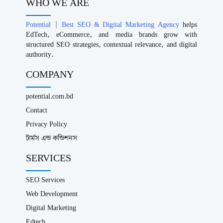
WHO WE ARE
Potential | Best SEO & Digital Marketing Agency
helps
EdTech, eCommerce, and media brands grow with
structured SEO strategies, contextual relevance, and digital
authority.
COMPANY
potential.com.bd
Contact
Privacy Policy
টার্মস এন্ড কন্ডিশনস
SERVICES
SEO Services
Web Development
Digital Marketing
Edtech