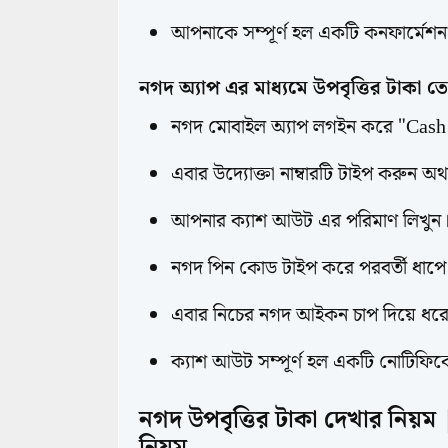
আপনাকে সম্পূর্ণ হল একটি কনফার্মে
নগদ অ্যাপ এর মাধ্যমে উপবৃত্তির টাকা তো
নগদ মোবাইল অ্যাপ লগইন করে "Cash
এবার উদ্যোক্তা নাম্বারটি টাইপ করুন 
আপনার ক্যাশ আউট এর পরিমাণ লিখুন
নগদ পিন কোড টাইপ করে পরবর্তী ধাপ
এবার নিচের নগদ আইকন চাপ দিয়ে ধরে
ক্যাশ আউট সম্পূর্ণ হল একটি নোটিফি
নগদ উপবৃত্তির টাকা দেখার নিয়ম | 