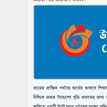
গ্রামের প্রান্তিক পর্যায়ে অর্থের অভাবে শিক্ষ
নিশ্চিত করার উদ্দেশ্যে বৃত্তি প্রদানের জন্য
তারিখে একটি ট্রাস্ট ফাণ্ড গঠনের লক্ষ্যে পর