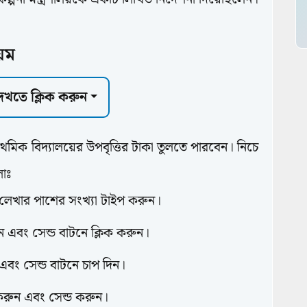
িয়ম
 দেখতে ক্লিক করুন
থমিক বিদ্যালয়ের উপবৃত্তির টাকা তুলতে পারবেন। নিচে
লোঃ
েখার পাশের সংখ্যা টাইপ করুন।
ুন এবং সেন্ড বাটনে ক্লিক করুন।
বং সেন্ড বাটনে চাপ দিন।
 করুন এবং সেন্ড করুন।