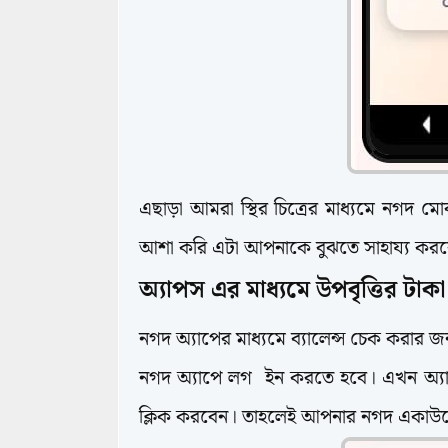
এছাড়া আমরা স্থির চিত্রের মাধ্যমে নগদ মো
আশা করি এটা আপনাকে বুঝতে সাহায্য কর
অ্যাপস এর মাধ্যমে উপবৃত্তির টাক
নগদ অ্যাপের মাধ্যমে ব্যালেন্স চেক করার
নগদ অ্যাপে লগ ইন করতে হবে। এখন অ্য
ক্লিক করবেন। তাহলেই আপনার নগদ একাউন্ট