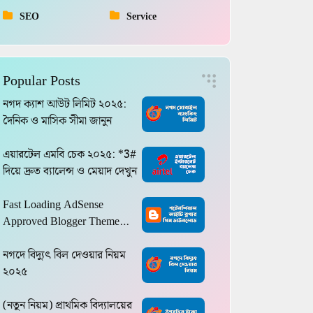
SEO
Service
Popular Posts
নগদ ক্যাশ আউট লিমিট ২০২৫:
দৈনিক ও মাসিক সীমা জানুন
এয়ারটেল এমবি চেক ২০২৫: *3#
দিয়ে দ্রুত ব্যালেন্স ও মেয়াদ দেখুন
Fast Loading AdSense
Approved Blogger Theme
2024
নগদে বিদ্যুৎ বিল দেওয়ার নিয়ম
২০২৫
(নতুন নিয়ম) প্রাথমিক বিদ্যালয়ের