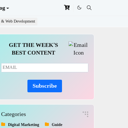
og
 & Web Development
GET THE WEEK'S
BEST CONTENT
Subscribe
Categories
Digital Marketing
Guide