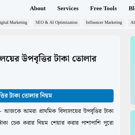
About
Services
Free Tools
Bl
gital Marketing
SEO & AI Optimization
Influencer Marketing
AI
যালয়ের উপবৃত্তির টাকা তোলার
্তির টাকা তোলার নিয়ম
- আজকে আমরা প্রাথমিক বিদ্যালয়ের উপবৃত্তির টাকা
টাকা চেক করার নিয়ম শেয়ার করার পাশাপাশি পুরো