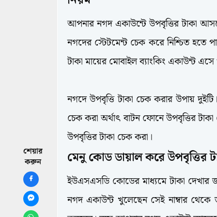
নিয়ম
আপনার নগদ একাউন্টে উপবৃত্তির টাকা আস
নগদের স্টেটমেন্ট চেক করে নিশ্চিত হতে পার
টাকা মায়ের মোবাইল ব্যাংকিং একাউন্ট এস
নগদে উপবৃত্তি টাকা চেক করার উপায়
দুইটি
চেক করা অর্থাৎ বাটন ফোনে উপবৃত্তির টাকা
উপবৃত্তির টাকা চেক করা।
শেয়ার
মেনু কোড ডায়াল করে উপবৃত্তির ট
করুন
MFS,Nagad
ইউএসএসডি কোডের মাধ্যমে টাকা দেখার জ
নগদ একাউন্ট খুলেছেন সেই নাম্বার থেকে