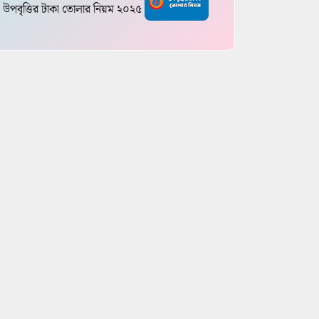
উপবৃত্তির টাকা তোলার নিয়ম ২০২৫