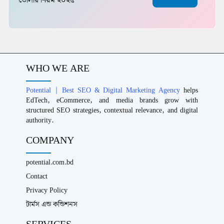
তোলার নিয়ম ২০২৫
WHO WE ARE
Potential | Best SEO & Digital Marketing Agency
helps
EdTech, eCommerce, and media brands grow with
structured SEO strategies, contextual relevance, and digital
authority.
COMPANY
potential.com.bd
Contact
Privacy Policy
টার্মস এন্ড কন্ডিশনস