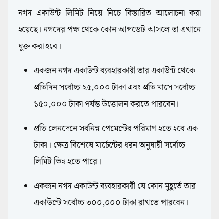
নগদ একাউন্ট লিমিট নিয়ে নিচে বিস্তারিত আলোচনা করা
হয়েছে। নগদের পক্ষ থেকে কোন আপডেট আসলে তা এখানে
যুক্ত করা হবে।
একজন নগদ একাউন্ট ব্যবহারকারী তার একাউন্ট থেকে
প্রতিদিন সর্বোচ্চ ২৫,০০০ টাকা এবং প্রতি মাসে সর্বোচ্চ
১৫০,০০০ টাকা পর্যন্ত উত্তোলন করতে পারবেন।
প্রতি লেনদেনে সর্বনিম্ন পেমেন্টের পরিমাণ হতে হবে এক
টাকা। ক্ষেত্র বিশেষে মার্চেন্টের ধরন অনুযায়ী সর্বোচ্চ
লিমিট ভিন্ন হতে পারে।
একজন নগদ একাউন্ট ব্যবহারকারী যে কোন মুহূর্তে তার
একাউন্টে সর্বোচ্চ ৩০০,০০০ টাকা রাখতে পারবেন।