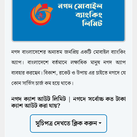
নগদ বাংলাদেশের অন্যতম জনপ্রিয় একটি মোবাইল ব্যাংকিং
অ্যাপ। বাংলাদেশে বর্তমানে লক্ষাধিক মানুষ নগদ অ্যাপ
ব্যবহার করছেন। বিকাশ, রকেট ও উপায় এর চাইতে নগদে যে
কোন সার্ভিস চার্জ কম হয়ে থাকে।
নগদ ক্যাশ আউট লিমিট | নগদে সর্বোচ্চ কত টাকা
MFS,Nagad
ক্যাশ আউট করা যায়?
সূচিপত্র দেখতে ক্লিক করুন