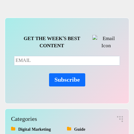
MFS,Nagad
GET THE WEEK'S BEST
CONTENT
Subscribe
Categories
Digital Marketing
Guide