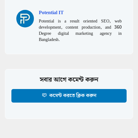
Potential IT
Potential is a result oriented SEO, web
development, content production, and 360
Degree digital marketing agency in
Bangladesh.
সবার আগে কমেন্ট করুন
কমেন্ট করতে ক্লিক করুন