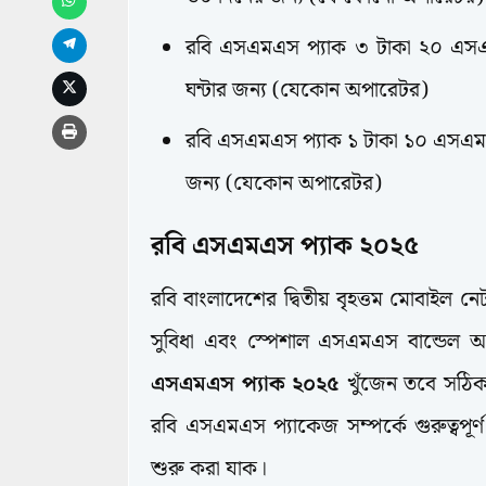
রবি এসএমএস প্যাক ৩ টাকা ২০ এস
ঘন্টার জন্য (যেকোন অপারেটর)
রবি এসএমএস প্যাক ১ টাকা ১০ এসএমএ
জন্য (যেকোন অপারেটর)
রবি এসএমএস প্যাক ২০২৫
রবি বাংলাদেশের দ্বিতীয় বৃহত্তম মোবাইল ন
সুবিধা এবং স্পেশাল এসএমএস বান্ডেল অ
এসএমএস প্যাক ২০২৫
খুঁজেন তবে সঠিক
রবি এসএমএস প্যাকেজ সম্পর্কে গুরুত্বপূর
শুরু করা যাক।