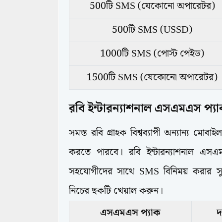
500টি SMS (যেকোনো অপারেটর)
500টি SMS (USSD)
1000টি SMS (পোস্ট পেইড)
1500টি SMS (যেকোনো অপারেটর)
রবি ইন্টারন্যাশনাল এসএমএস প্য
সমস্ত রবি গ্রাহক বিশ্বব্যাপী অন্যান্য ম
করতে পারবে। রবি ইন্টারন্যাশনাল এসএম
সহযোগীদের সাথে SMS বিনিময় করার সু
নিচের ছকটি খেয়াল করুন।
এসএমএস প্যাক
দ