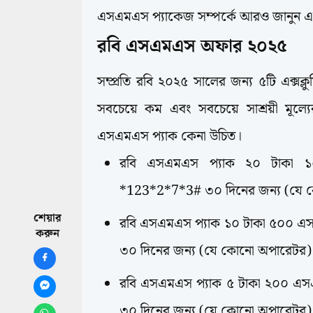
এসএমএস প্যাকেজ সম্পর্কে আরও জানুন এব
রবি এসএমএস অফার ২০২৫
সম্প্রতি রবি ২০২৫ সালের জন্য ৫টি এক্স
সবচেয়ে কম এবং সবচেয়ে সাশ্রয়ী মূল্
এসএমএস প্যাক কেনা উচিত।
রবি এসএমএস প্যাক ২০ টাকা 
*123*2*7*3# ৩০ দিনের জন্য (যে 
শেয়ার
রবি এসএমএস প্যাক ১০ টাকা ৫০০ এ
করুন
৩০ দিনের জন্য (যে কোনো অপারেটর)
রবি এসএমএস প্যাক ৫ টাকা ২০০ এস
৩০ দিনের জন্য (যে কোনো অপারেটর)