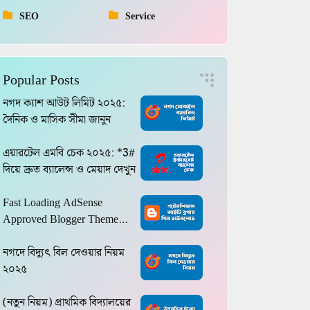
SEO
Service
Popular Posts
নগদ ক্যাশ আউট লিমিট ২০২৫:
দৈনিক ও মাসিক সীমা জানুন
এয়ারটেল এমবি চেক ২০২৫: *3#
দিয়ে দ্রুত ব্যালেন্স ও মেয়াদ দেখুন
Fast Loading AdSense
Approved Blogger Theme
2024
নগদে বিদ্যুৎ বিল দেওয়ার নিয়ম
২০২৫
(নতুন নিয়ম) প্রাথমিক বিদ্যালয়ের