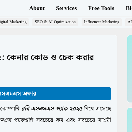
About
Services
Free Tools
Bl
gital Marketing
SEO & AI Optimization
Influencer Marketing
AI
: কেনার কোড ও চেক করার
 এসএমএস অফার
 কোম্পানি
রবি এসএমএস প্যাক ২০২৫
নিয়ে এসেছে
মএস প্যাক
গুলি সবচেয়ে কম এবং সবচেয়ে সাশ্রয়ী