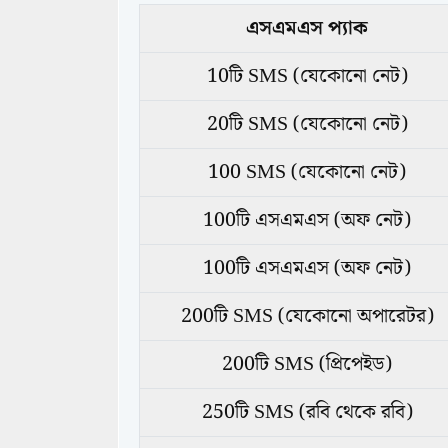
এসএমএস প্যাক
10টি SMS (যেকোনো নেট)
20টি SMS (যেকোনো নেট)
100 SMS (যেকোনো নেট)
100টি এসএমএস (অফ নেট)
100টি এসএমএস (অফ নেট)
200টি SMS (যেকোনো অপারেটর)
200টি SMS (প্রিপেইড)
250টি SMS (রবি থেকে রবি)