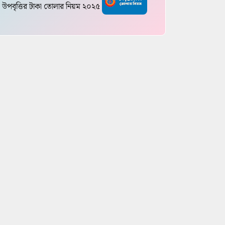
উপবৃত্তির টাকা তোলার নিয়ম ২০২৫