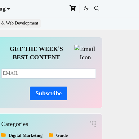
og
 & Web Development
GET THE WEEK'S
BEST CONTENT
Subscribe
Categories
Digital Marketing
Guide