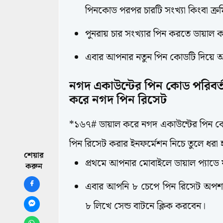
পিনকোড পরপর চারটি সংখ্যা কিংবা ক্র
পুনরায় চার সংখ্যার পিন করতে ডায়াল
এবার আপনার নতুন পিন কোডটি দিয়ে
নগদ একাউন্টের পিন কোড পরিবর্ত
করে নগদ পিন রিসেট
*১৬৭# ডায়াল করে নগদ একাউন্টের পিন কো
পিন রিসেট করার ইনফর্মেশন নিচে তুলে ধর
শেয়ার
প্রথমে আপনার মোবাইলে ডায়াল প্যাড
করুন
এবার আপনি ৮ চেপে পিন রিসেট অপশন
৮ লিখে সেন্ড বাটনে ক্লিক করবেন।