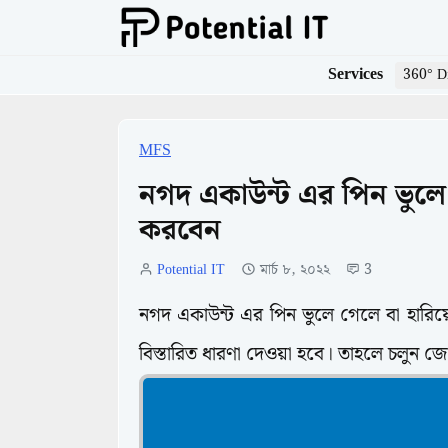
Services
360° Di
MFS
নগদ একাউন্ট এর পিন ভুলে
করবেন
Potential IT
মার্চ ৮, ২০২২
3
নগদ একাউন্ট এর পিন ভুলে গেলে বা হার
বিস্তারিত ধারণা দেওয়া হবে। তাহলে চলুন 