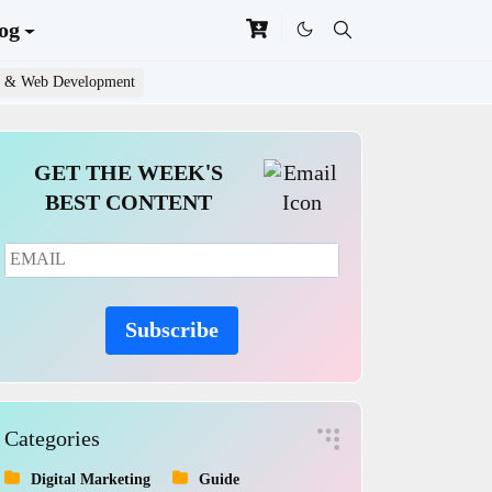
og
 & Web Development
GET THE WEEK'S
BEST CONTENT
Subscribe
Categories
Digital Marketing
Guide