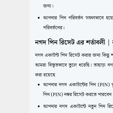
জন্য।
আপনার পিন পরিবর্তন সফলভাবে হয়ে
পরিবর্তনের।
নগদ পিন রিসেট এর শর্তাবলী |
নগদ একাউন্ট পিন রিসেট করার জন্য কিছু
আমরা বিস্তৃতভাবে তুলে ধরেছি। তাছাড়া 
করা হয়েছে
আপনার নগদ একাউন্টের পিন (PIN) 
পিন (PIN) নম্বর রিসেট করতে পারবেন
আপনার নগদ একাউন্টে নতুন পিন র