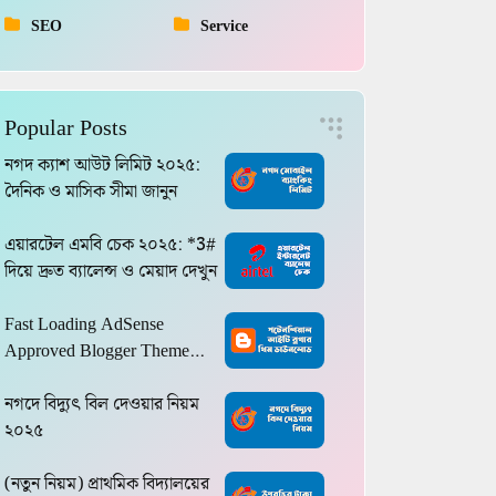
SEO
Service
Popular Posts
নগদ ক্যাশ আউট লিমিট ২০২৫:
দৈনিক ও মাসিক সীমা জানুন
এয়ারটেল এমবি চেক ২০২৫: *3#
দিয়ে দ্রুত ব্যালেন্স ও মেয়াদ দেখুন
Fast Loading AdSense
Approved Blogger Theme
2024
নগদে বিদ্যুৎ বিল দেওয়ার নিয়ম
২০২৫
(নতুন নিয়ম) প্রাথমিক বিদ্যালয়ের