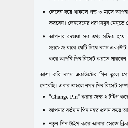
লেদেন হয়ে থাকলে গত ৩ মাসে আপনার 
করবেন। লেনদেনের ধরণসমূহ মেনুতে 
আপনার দেওয়া সব তথ্য সঠিক হয়ে থ
ম্যাসেজ যাবে যেটি দিয়ে নগদ একাউন্ট
করে আপনি পিন রিসেট করতে পারবেন
আশা করি নগদ একাউন্টের পিন ভুলে গেল
পেরেছি। এবার তাহলে নগদ পিন রিসেট সম্প
"Change Pin" করার জন্য ২ টাইপ করে
আপনার বর্তমান পিন নম্বর প্রদান করে 
নতুন পিন টাইপ করে আবার সেন্ডে ক্ল