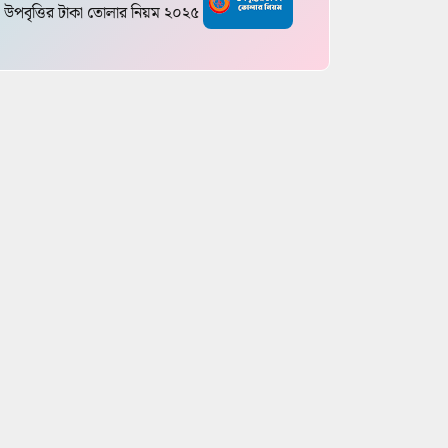
উপবৃত্তির টাকা তোলার নিয়ম ২০২৫