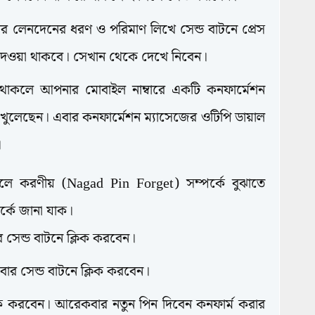
লেনদেনের ধরণ ও পরিমাণ লিখে সেন্ড বাটনে প্রেস
দেওয়া থাকবে। সেখান থেকে দেখে নিবেন।
াকলে আপনার মোবাইল নাম্বারে একটি কনফার্মেশন
 খুলেছেন। এবার কনফার্মেশন ম্যাসেজের ওটিপি ডায়াল
।
ে করণীয় (Nagad Pin Forget) সম্পর্কে বুঝাতে
র্কে জানা যাক।
 সেন্ড বাটনে ক্লিক করবেন।
আবার সেন্ড বাটনে ক্লিক করবেন।
িক করবেন। আরেকবার নতুন পিন দিবেন কনফার্ম করার