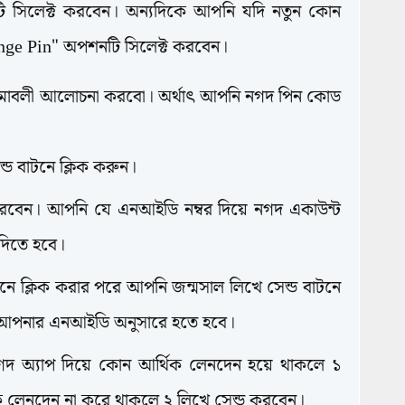
 সিলেক্ট করবেন। অন্যদিকে আপনি যদি নতুন কোন
nge Pin" অপশনটি সিলেক্ট করবেন।
 নিয়মাবলী আলোচনা করবো। অর্থাৎ আপনি নগদ পিন কোড
ড বাটনে ক্লিক করুন।
করবেন। আপনি যে এনআইডি নম্বর দিয়ে নগদ একাউন্ট
দিতে হবে।
াটনে ক্লিক করার পরে আপনি জন্মসাল লিখে সেন্ড বাটনে
ই আপনার এনআইডি অনুসারে হতে হবে।
 অ্যাপ দিয়ে কোন আর্থিক লেনদেন হয়ে থাকলে ১
কে লেনদেন না করে থাকলে ২ লিখে সেন্ড করবেন।