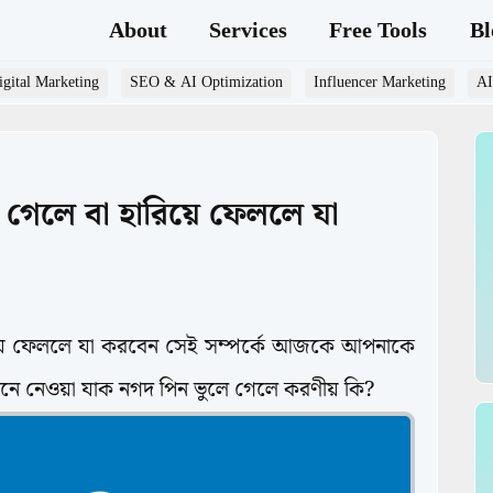
About
Services
Free Tools
Bl
gital Marketing
SEO & AI Optimization
Influencer Marketing
AI
 গেলে বা হারিয়ে ফেললে যা
িয়ে ফেললে যা করবেন সেই সম্পর্কে আজকে আপনাকে
জেনে নেওয়া যাক নগদ পিন ভুলে গেলে করণীয় কি?