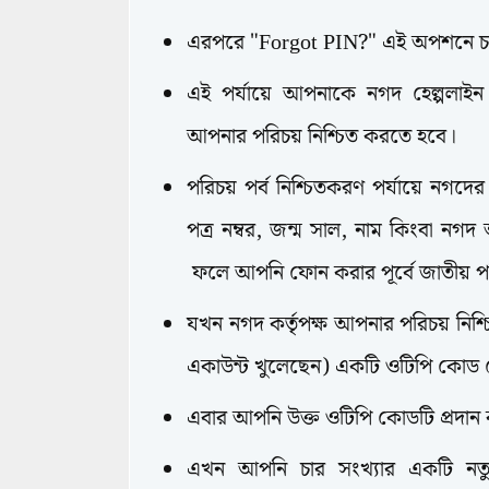
এরপরে "Forgot PIN?" এই অপশনে চ
এই পর্যায়ে আপনাকে নগদ হেল্পলা
আপনার পরিচয় নিশ্চিত করতে হবে।
পরিচয় পর্ব নিশ্চিতকরণ পর্যায়ে নগদে
পত্র নম্বর, জন্ম সাল, নাম কিংবা নগদ 
ফলে আপনি ফোন করার পূর্বে জাতীয় পর
যখন নগদ কর্তৃপক্ষ আপনার পরিচয় নিশ
একাউন্ট খুলেছেন) একটি ওটিপি কোড 
এবার আপনি উক্ত ওটিপি কোডটি প্রদান
এখন আপনি চার সংখ্যার একটি নত