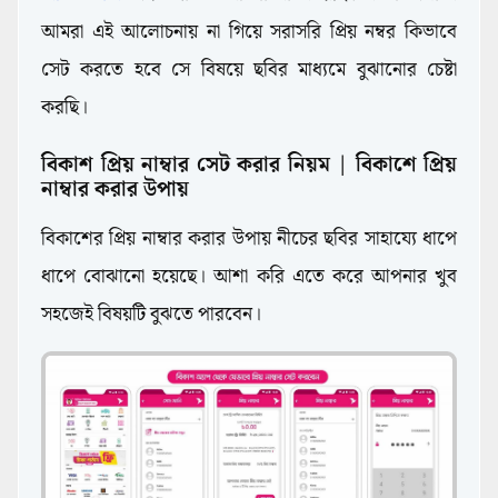
আমরা এই আলোচনায় না গিয়ে সরাসরি প্রিয় নম্বর কিভাবে
সেট করতে হবে সে বিষয়ে ছবির মাধ্যমে বুঝানোর চেষ্টা
করছি।
বিকাশ প্রিয় নাম্বার সেট করার নিয়ম | বিকাশে প্রিয়
নাম্বার করার উপায়
বিকাশের প্রিয় নাম্বার করার উপায় নীচের ছবির সাহায্যে ধাপে
ধাপে বোঝানো হয়েছে। আশা করি এতে করে আপনার খুব
সহজেই বিষয়টি বুঝতে পারবেন।