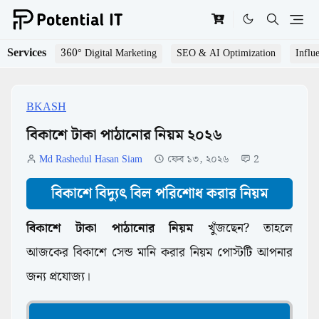
Services
360° Digital Marketing
SEO & AI Optimization
Influ
BKASH
বিকাশে টাকা পাঠানোর নিয়ম ২০২৬
Md Rashedul Hasan Siam
ফেব ১৩, ২০২৬
2
বিকাশে বিদ্যুৎ বিল পরিশোধ করার নিয়ম
বিকাশে টাকা পাঠানোর নিয়ম
খুঁজছেন? তাহলে
আজকের বিকাশে সেন্ড মানি করার নিয়ম পোস্টটি আপনার
জন্য প্রযোজ্য।