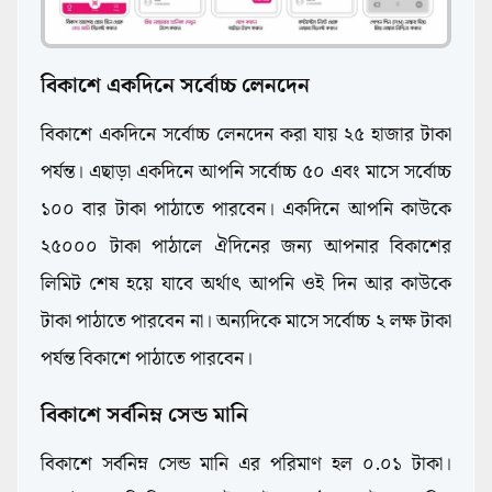
বিকাশে একদিনে সর্বোচ্চ লেনদেন
বিকাশে একদিনে সর্বোচ্চ লেনদেন করা যায় ২৫ হাজার টাকা
পর্যন্ত। এছাড়া একদিনে আপনি সর্বোচ্চ ৫০ এবং মাসে সর্বোচ্চ
১০০ বার টাকা পাঠাতে পারবেন। একদিনে আপনি কাউকে
২৫০০০ টাকা পাঠালে ঐদিনের জন্য আপনার বিকাশের
লিমিট শেষ হয়ে যাবে অর্থাৎ আপনি ওই দিন আর কাউকে
টাকা পাঠাতে পারবেন না। অন্যদিকে মাসে সর্বোচ্চ ২ লক্ষ টাকা
পর্যন্ত বিকাশে পাঠাতে পারবেন।
বিকাশে সর্বনিম্ন সেন্ড মানি
বিকাশে সর্বনিম্ন সেন্ড মানি এর পরিমাণ হল ০.০১ টাকা।