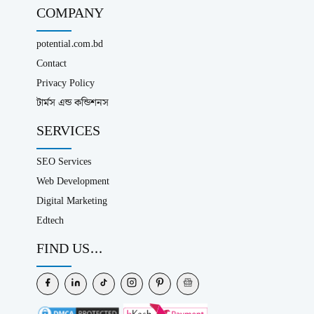
COMPANY
potential.com.bd
Contact
Privacy Policy
টার্মস এন্ড কন্ডিশনস
SERVICES
SEO Services
Web Development
Digital Marketing
Edtech
FIND US...