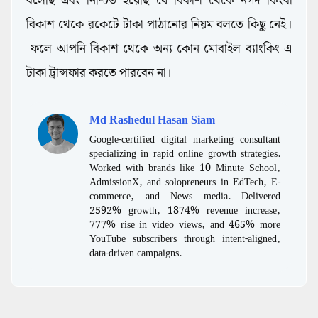
বলেছি এবং নিশ্চিত হয়েছি যে বিকাশ থেকে নগদ কিংবা
বিকাশ থেকে রকেটে টাকা পাঠানোর নিয়ম বলতে কিছু নেই।
ফলে আপনি বিকাশ থেকে অন্য কোন মোবাইল ব্যাংকিং এ
টাকা ট্রান্সফার করতে পারবেন না।
Md Rashedul Hasan Siam
Google-certified digital marketing consultant
specializing in rapid online growth strategies.
Worked with brands like 10 Minute School,
AdmissionX, and solopreneurs in EdTech, E-
commerce, and News media. Delivered
2592% growth, 1874% revenue increase,
777% rise in video views, and 465% more
YouTube subscribers through intent-aligned,
data-driven campaigns.