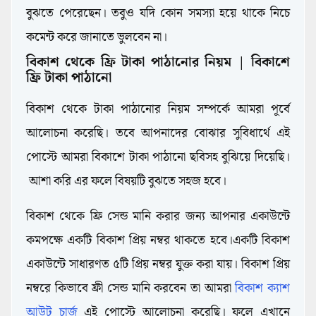
বুঝতে পেরেছেন। তবুও যদি কোন সমস্যা হয়ে থাকে নিচে
কমেন্ট করে জানাতে ভুলবেন না।
বিকাশ থেকে ফ্রি টাকা পাঠানোর নিয়ম | বিকাশে
bKash,MFS
ফ্রি টাকা পাঠানো
বিকাশ থেকে টাকা পাঠানোর নিয়ম সম্পর্কে আমরা পূর্বে
আলোচনা করেছি। তবে আপনাদের বোঝার সুবিধার্থে এই
পোস্টে আমরা বিকাশে টাকা পাঠানো ছবিসহ বুঝিয়ে দিয়েছি।
আশা করি এর ফলে বিষয়টি বুঝতে সহজ হবে।
বিকাশ থেকে ফ্রি সেন্ড মানি করার জন্য আপনার একাউন্টে
কমপক্ষে একটি বিকাশ প্রিয় নম্বর থাকতে হবে।একটি বিকাশ
একাউন্টে সাধারণত ৫টি প্রিয় নম্বর যুক্ত করা যায়। বিকাশ প্রিয়
নম্বরে কিভাবে ফ্রী সেন্ড মানি করবেন তা আমরা
বিকাশ ক্যাশ
আউট চার্জ
এই পোস্টে আলোচনা করেছি। ফলে এখানে