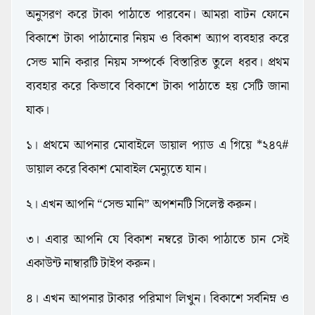
অনুসরণ করে টাকা পাঠাতে পারবেন। আমরা বাটন ফোনে
বিকাশে টাকা পাঠানোর নিয়ম ও বিকাশ অ্যাপ ব্যবহার করে
সেন্ড মানি করার নিয়ম সম্পর্কে বিস্তারিত তুলে ধরব। প্রথম
ব্যবহার করে কিভাবে বিকাশে টাকা পাঠাতে হয় সেটি জানা
যাক।
১। প্রথমে আপনার মোবাইলে ডায়াল প্যাড এ গিয়ে *২৪৭#
ডায়াল করে বিকাশ মোবাইল মেন্যুতে যান।
২। এখন আপনি “সেন্ড মানি” অপশনটি সিলেক্ট করুন।
৩। এবার আপনি যে বিকাশ নম্বরে টাকা পাঠাতে চান সেই
একাউন্ট নাম্বারটি টাইপ করুন।
৪। এখন আপনার টাকার পরিমাণ লিখুন। বিকাশে সর্বনিম্ন ও