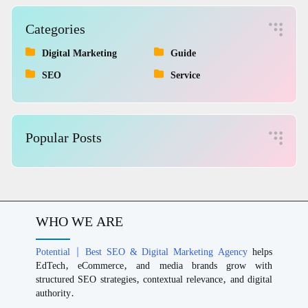
Categories
Digital Marketing
Guide
SEO
Service
Popular Posts
WHO WE ARE
Potential | Best SEO & Digital Marketing Agency
helps
EdTech, eCommerce, and media brands grow with
structured SEO strategies, contextual relevance, and digital
authority.