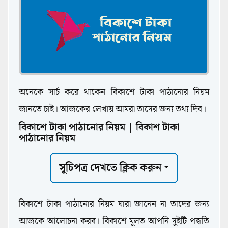
অনেকে সার্চ করে থাকেন বিকাশে টাকা পাঠানোর নিয়ম
জানতে চাই। আজকের লেখায় আমরা তাদের জন্য তথ্য দিব।
বিকাশে টাকা পাঠানোর নিয়ম | বিকাশ টাকা
পাঠানোর নিয়ম
সূচিপত্র দেখতে ক্লিক করুন
বিকাশে টাকা পাঠানোর নিয়ম যারা জানেন না তাদের জন্য
আজকে আলোচনা করব। বিকাশে মূলত আপনি দুইটি পদ্ধতি