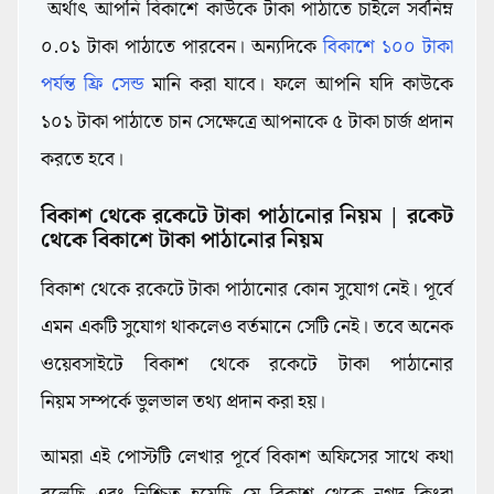
অর্থাৎ আপনি বিকাশে কাউকে টাকা পাঠাতে চাইলে সর্বনিম্ন
০.০১ টাকা পাঠাতে পারবেন। অন্যদিকে
বিকাশে ১০০ টাকা
পর্যন্ত ফ্রি সেন্ড
মানি করা যাবে। ফলে আপনি যদি কাউকে
১০১ টাকা পাঠাতে চান সেক্ষেত্রে আপনাকে ৫ টাকা চার্জ প্রদান
করতে হবে।
বিকাশ থেকে রকেটে টাকা পাঠানোর নিয়ম |
রকেট
থেকে বিকাশে টাকা পাঠানোর নিয়ম
বিকাশ থেকে রকেটে টাকা পাঠানোর কোন সুযোগ নেই। পূর্বে
এমন একটি সুযোগ থাকলেও বর্তমানে সেটি নেই। তবে অনেক
ওয়েবসাইটে বিকাশ থেকে রকেটে টাকা পাঠানোর
নিয়ম সম্পর্কে
ভুলভাল তথ্য প্রদান করা হয়।
আমরা এই পোস্টটি লেখার পূর্বে বিকাশ অফিসের সাথে কথা