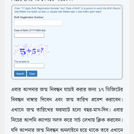
এবার আপনার জন্ম নিবন্ধন যাচাই করার জন্য ১৭ ডিজিটের
নিবন্ধন নাম্বার দিবেন এবং জন্ম তারিখ প্রবেশ করাবেন।
এখানে জন্ম তারিখের ফরম্যাট হলো বছর-মাস-দিন। এবার
নিচের আপনি ক্যাপচা সলভ করে সার্চ লেখায় ক্লিক করবেন।
যদি আপনার জন্ম নিবন্ধন অনলাইনে হয়ে থাকে তবে এখানে