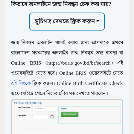
কিভাবে অনলাইনে জন্ম নিবন্ধন চেক করা যায়?
সূচিপত্র দেখতে ক্লিক করুন
জন্ম নিবন্ধন অনলাইন যাচাই করার জন্য আপনাকে প্রথমে
বাংলাদেশ সরকারের অনলাইন জন্ম নিবন্ধন তথ্য ব্যবস্থা বা
Online BRIS (https://bdris.gov.bd/br/search) এই
ওয়েবসাইটে যেতে হবে। Online BRIS ওয়েবসাইটে যেতে
এই লিংকে
ক্লিক করুন। Online Birth Certificate Check
ওয়েবসাইটে গেলে নিচের ছবির মত দেখতে পারবেন।
Government