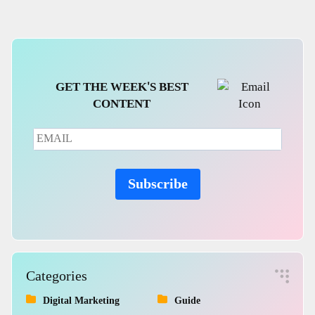
Government
GET THE WEEK'S BEST
CONTENT
Subscribe
Categories
Digital Marketing
Guide