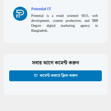
Potential IT
Potential is a result oriented SEO, web
development, content production, and 360
Degree digital marketing agency in
Bangladesh.
সবার আগে কমেন্ট করুন
কমেন্ট করতে ক্লিক করুন