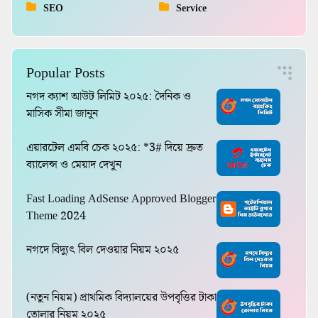
SEO
Service
Popular Posts
নগদ ক্যাশ আউট লিমিট ২০২৫: দৈনিক ও
মাসিক সীমা জানুন
এয়ারটেল এমবি চেক ২০২৫: *3# দিয়ে দ্রুত
ব্যালেন্স ও মেয়াদ দেখুন
Fast Loading AdSense Approved Blogger
Theme 2024
নগদে বিদ্যুৎ বিল দেওয়ার নিয়ম ২০২৫
(নতুন নিয়ম) প্রাথমিক বিদ্যালয়ের উপবৃত্তির টাকা
তোলার নিয়ম ২০২৫