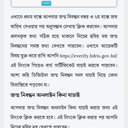
এখানে প্রথম বক্সে আপনার জন্ম নিবন্ধন নম্বর ও ২য় বক্সে জম্ন
তারিখ দেওয়ার পর অনুসন্ধান লেখায় ক্লিক করবেন। আপনার
প্রদানকৃত তথ্য সঠিক হয়ে থাকলে নিচের ছবির মত জন্ম
নিবন্ধনের সমস্ত তথ্য দেখতে পারবেন। এখানে আরেকটি
বিষয় যুক্ত করে রাখি আপনি https://everify.bdris.gov.bd/
এই লিংকে গিয়েও বার্থ সার্টিফিকেট যাচাই করতে পারবেন।
আশা করি ডিজিটাল জন্ম নিবন্ধন সনদ যাচাই নিয়ে কোন
বিভ্রান্তিতে পড়বেন না।
জন্ম নিবন্ধন অনলাইন কিনা যাচাই
আপনার জন্ম নিবন্ধন অনলাইন কিনা যাচাই করার জন্য এই
লিংকে ক্লিক করতে হবে। এই লিংকে ক্লিক করার পর আপনি
নিচের ছবির মত দেখতে পারবেন।