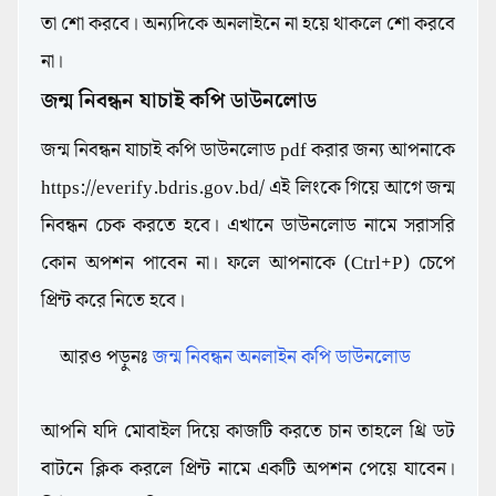
তা শো করবে। অন্যদিকে অনলাইনে না হয়ে থাকলে শো করবে
না।
জন্ম নিবন্ধন যাচাই কপি ডাউনলোড
জন্ম নিবন্ধন যাচাই কপি ডাউনলোড pdf করার জন্য আপনাকে
https://everify.bdris.gov.bd/ এই লিংকে গিয়ে আগে জন্ম
নিবন্ধন চেক করতে হবে। এখানে ডাউনলোড নামে সরাসরি
কোন অপশন পাবেন না। ফলে আপনাকে (Ctrl+P) চেপে
প্রিন্ট করে নিতে হবে।
আরও পড়ুনঃ
জন্ম নিবন্ধন অনলাইন কপি ডাউনলোড
আপনি যদি মোবাইল দিয়ে কাজটি করতে চান তাহলে থ্রি ডট
বাটনে ক্লিক করলে প্রিন্ট নামে একটি অপশন পেয়ে যাবেন।