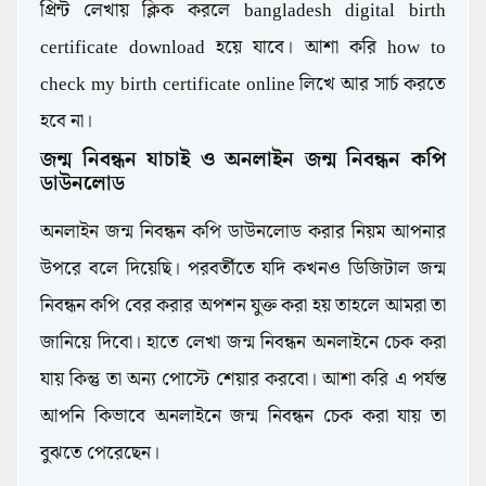
প্রিন্ট লেখায় ক্লিক করলে bangladesh digital birth
certificate download হয়ে যাবে। আশা করি how to
check my birth certificate online লিখে আর সার্চ করতে
হবে না।
জন্ম নিবন্ধন যাচাই ও অনলাইন জন্ম নিবন্ধন কপি
ডাউনলোড
অনলাইন জন্ম নিবন্ধন কপি ডাউনলোড করার নিয়ম আপনার
উপরে বলে দিয়েছি। পরবর্তীতে যদি কখনও ডিজিটাল জন্ম
নিবন্ধন কপি বের করার অপশন যুক্ত করা হয় তাহলে আমরা তা
জানিয়ে দিবো। হাতে লেখা জন্ম নিবন্ধন অনলাইনে চেক করা
যায় কিন্তু তা অন্য পোস্টে শেয়ার করবো। আশা করি এ পর্যন্ত
আপনি কিভাবে অনলাইনে জন্ম নিবন্ধন চেক করা যায় তা
বুঝতে পেরেছেন।