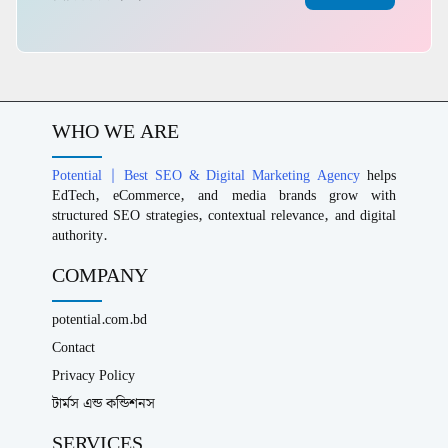
WHO WE ARE
Potential | Best SEO & Digital Marketing Agency
helps
EdTech, eCommerce, and media brands grow with
structured SEO strategies, contextual relevance, and digital
authority.
COMPANY
potential.com.bd
Contact
Privacy Policy
টার্মস এন্ড কন্ডিশনস
SERVICES