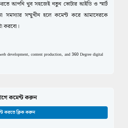
রতে আপনি খুব সহজেই নতুন ভোটার আইডি ও স্মার্ট
 সমস্যার সম্মুখীন হলে কমেন্ট করে আমাদেরকে
্টা করবো।
, web development, content production, and 360 Degree digital
গে কমেন্ট করুন
্ট করতে ক্লিক করুন