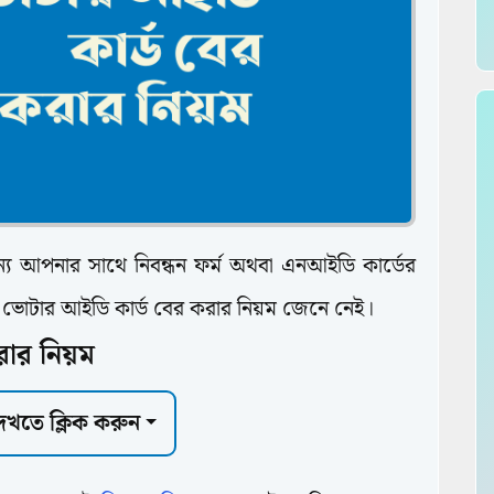
 আপনার সাথে নিবন্ধন ফর্ম অথবা এনআইডি কার্ডের
ন ভোটার আইডি কার্ড বের করার নিয়ম জেনে নেই।
ার নিয়ম
 দেখতে ক্লিক করুন