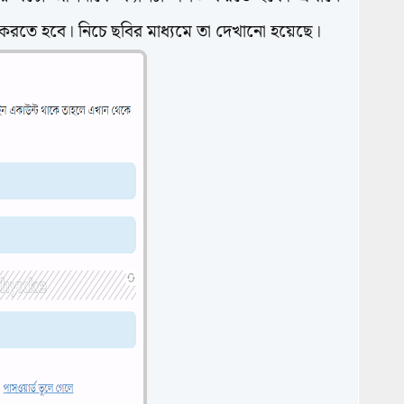
করতে হবে। নিচে ছবির মাধ্যমে তা দেখানো হয়েছে।