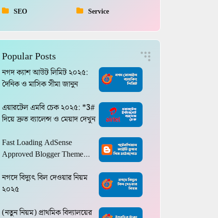
SEO
Service
Popular Posts
নগদ ক্যাশ আউট লিমিট ২০২৫:
দৈনিক ও মাসিক সীমা জানুন
এয়ারটেল এমবি চেক ২০২৫: *3#
দিয়ে দ্রুত ব্যালেন্স ও মেয়াদ দেখুন
Fast Loading AdSense
Approved Blogger Theme
2024
নগদে বিদ্যুৎ বিল দেওয়ার নিয়ম
২০২৫
(নতুন নিয়ম) প্রাথমিক বিদ্যালয়ের