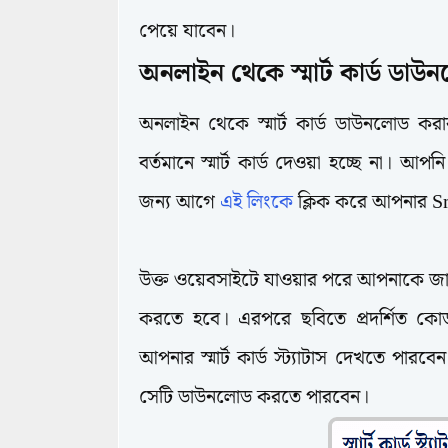
পেয়ে যাবেন।
অনলাইন থেকে স্মার্ট কার্ড ডা
অনলাইন থেকে স্মার্ট কার্ড ডাউনলোড ক
বর্তমানে স্মার্ট কার্ড দেওয়া হচ্ছে না। আ
জন্য আগে
এই লিংকে
ক্লিক করে আপনার S
উক্ত ওয়েবসাইটে যাওয়ার পরে আপনাকে জাতীয় 
করতে হবে। এরপরে ছবিতে প্রদর্শিত কো
আপনার স্মার্ট কার্ড স্ট্যাটাস দেখতে পারব
সেটি ডাউনলোড করতে পারবেন।