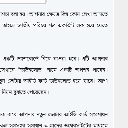
যাপচা বলা হয়। আপনার ক্ষেত্রে ভিন্ন কোন লেখা আসতে
 তাহলে জাতীয় পরিচয় পত্র একাউন্ট লক হয়ে যেতে
একটি ড্যাশবোর্ডে নিয়ে যাওয়া হবে। এটি আপনার
 সেখানে "ডাউনলোড" নামে একটি অপশন পাবেন।
ুন ভোটার আইডি কার্ড ডাউনলোড হয়ে যাবে। আশা
র নিয়ম বুঝতে পেরেছেন।
লিক করে আপনার নতুন ভোটার আইডি কার্ড সংশোধন
সকল সমস্যার সমাধান আমাদের ওয়েবসাইটের মাধ্যমে