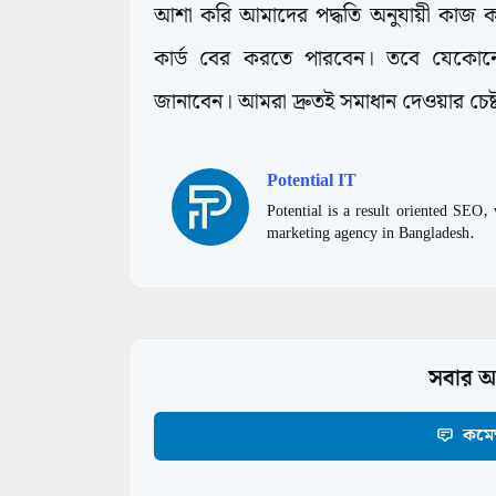
আশা করি আমাদের পদ্ধতি অনুযায়ী কাজ ক
কার্ড বের করতে পারবেন। তবে যেকোনো
জানাবেন। আমরা দ্রুতই সমাধান দেওয়ার চেষ
Potential IT
Potential is a result oriented SEO
marketing agency in Bangladesh.
সবার আ
কমেন