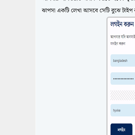
ঝাপসা একটি লেখা আসবে সেটি বুঝে টাইপ 