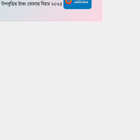
উপবৃত্তির টাকা তোলার নিয়ম ২০২৫