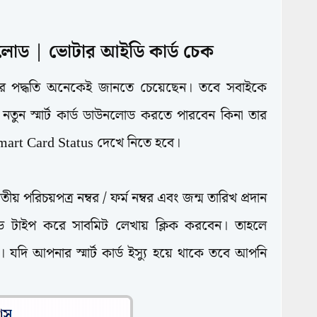
উনলোড | ভোটার আইডি কার্ড চেক
রার পদ্ধতি অনেকেই জানতে চেয়েছেন। তবে সবাইকে
পনি নতুন স্মার্ট কার্ড ডাউনলোড করতে পারবেন কিনা তার
mart Card Status দেখে নিতে হবে।
পরিচয়পত্র নম্বর / ফর্ম নম্বর এবং জন্ম তারিখ প্রদান
ড টাইপ করে সাবমিট লেখায় ক্লিক করবেন। তাহলে
েন। যদি আপনার স্মার্ট কার্ড ইস্যু হয়ে থাকে তবে আপনি