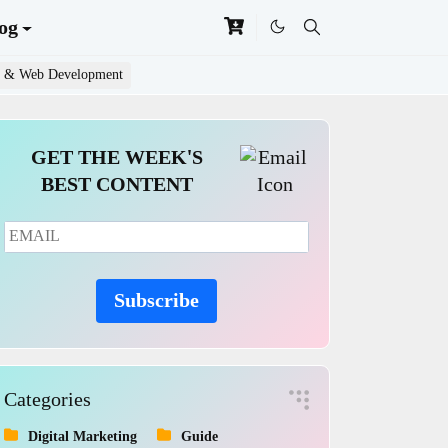
og
 & Web Development
GET THE WEEK'S
BEST CONTENT
Subscribe
Categories
Digital Marketing
Guide