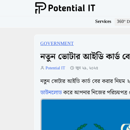
Services
360° Di
GOVERNMENT
নতুন ভোটার আইডি কার্ড ব
Potential IT
জুন ২৯, ২০২৫
নতুন ভোটার আইডি কার্ড বের করার নি
ডাউনলোড
করে আপনার নিজের পরিচয়পত্র