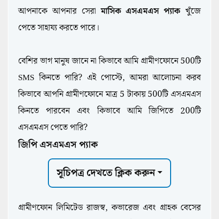
আপনাকে আপনার সেরা
মাসিক এসএমএস প্যাক
খুঁজে
পেতে সাহায্য করতে পারে।
বেশির ভাগ মানুষ জানে না কিভাবে আমি গ্রামীণফোনে 500টি
SMS কিনতে পারি? এই পোস্টে, আমরা আলোচনা করব
কিভাবে আপনি গ্রামীণফোনে মাত্র 5 টাকায় 500টি এসএমএস
কিনতে পারবেন এবং কিভাবে আমি জিপিতে 200টি
এসএমএস পেতে পারি?
জিপি এসএমএস প্যাক
সূচিপত্র দেখতে ক্লিক করুন
গ্রামীণফোন লিমিটেড রাজস্ব, কভারেজ এবং গ্রাহক বেসের