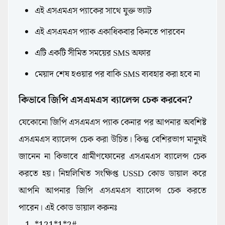
এই এসএমএস প্যাকের সাথে যুক্ত ভ্যাট
এই এসএমএস প্যাক একাধিকবার কিনতে পারবেন
এটি একটি সীমিত সময়ের SMS অফার
মেয়াদ শেষ হওয়ার পর বাকি SMS ব্যবহার করা হবে না
কিভাবে জিপি এসএমএস ব্যালেন্স চেক করবেন?
যেকোনো জিপি এসএমএস প্যাক কেনার পর আপনার অবশিষ্ট
এসএমএস ব্যালেন্স চেক করা উচিত। কিন্তু বেশিরভাগ মানুষই
জানেন না কিভাবে গ্রামীণফোনের এসএমএস ব্যালেন্স চেক
করতে হয়। নিম্নলিখিত সংক্ষিপ্ত USSD কোড ডায়াল করে
আপনি আপনার জিপি এসএমএস ব্যালেন্স চেক করতে
পারেন। এই কোড ডায়াল করুনঃ