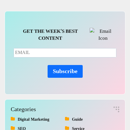
GET THE WEEK'S BEST
CONTENT
Subscribe
Categories
Digital Marketing
Guide
SEO
Service