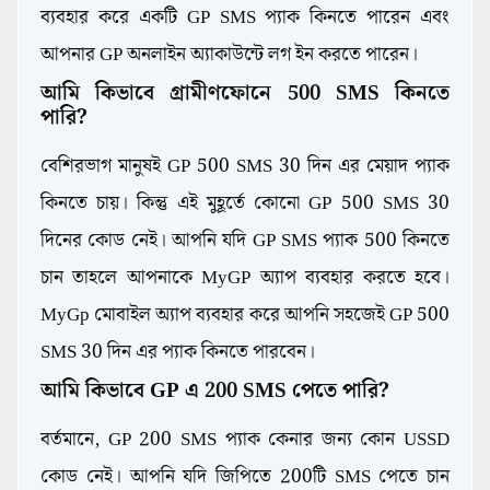
ব্যবহার করে একটি GP SMS প্যাক কিনতে পারেন এবং
আপনার GP অনলাইন অ্যাকাউন্টে লগ ইন করতে পারেন।
আমি কিভাবে গ্রামীণফোনে 500 SMS কিনতে
পারি?
বেশিরভাগ মানুষই GP 500 SMS 30 দিন এর মেয়াদ প্যাক
কিনতে চায়। কিন্তু এই মুহূর্তে কোনো GP 500 SMS 30
দিনের কোড নেই। আপনি যদি GP SMS প্যাক 500 কিনতে
চান তাহলে আপনাকে MyGP অ্যাপ ব্যবহার করতে হবে।
MyGp মোবাইল অ্যাপ ব্যবহার করে আপনি সহজেই GP 500
SMS 30 দিন এর প্যাক কিনতে পারবেন।
আমি কিভাবে GP এ 200 SMS পেতে পারি?
বর্তমানে, GP 200 SMS প্যাক কেনার জন্য কোন USSD
কোড নেই। আপনি যদি জিপিতে 200টি SMS পেতে চান