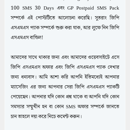
100 SMS 30 Days এবং GP Postpaid SMS Pack
সম্পর্কে এই পোস্টটিতে আলোচনা করেছি। সুতরাং জিপি
এসএমএস প্যাক সম্পর্কে শুরু করা যাক, আর লুফে নিন জিপি
এসএমএস বান্ডিল!
আমাদের সাথে থাকার জন্য এবং আমাদের ওয়েবসাইটে এসে
জিপি এসএমএস অফার এবং জিপি এসএমএস প্যাক দেখার
জন্য ধন্যবাদ। আমি আশা করি আপনি ইতিমধ্যেই আপনার
ম্যাসেজিং এর জন্য আপনার সেরা জিপি এসএমএস প্যাকটি
পেয়েছেন। আপনার যদি কোন প্রশ্ন থাকে বা আপনি যদি কোন
সমস্যার সম্মুখীন হন বা কোন SMS অফার সম্পর্কে জানতে
চান তাহলে দয়া করে নিচে কমেন্ট করুন।