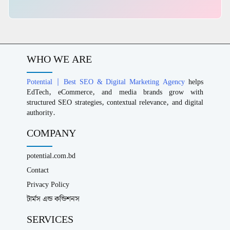
WHO WE ARE
Potential | Best SEO & Digital Marketing Agency
helps
EdTech, eCommerce, and media brands grow with
structured SEO strategies, contextual relevance, and digital
authority.
COMPANY
potential.com.bd
Contact
Privacy Policy
টার্মস এন্ড কন্ডিশনস
SERVICES