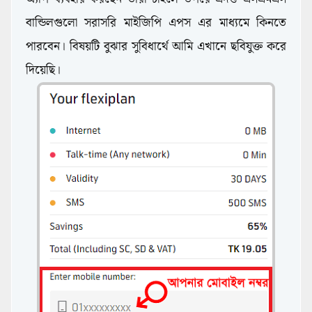
বান্ডিলগুলো সরাসরি মাইজিপি এপস এর মাধ্যমে কিনতে
পারবেন। বিষয়টি বুঝার সুবিধার্থে আমি এখানে ছবিযুক্ত করে
দিয়েছি।