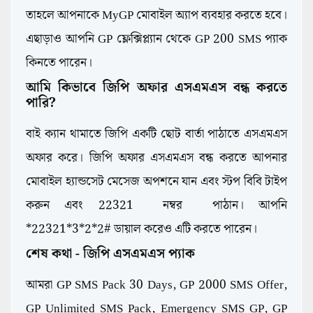
তাহলে আপনাকে MyGP মোবাইল অ্যাপ ব্যবহার করতে হবে।
এছাড়াও আপনি GP ফ্লেক্সিপ্ল্যান থেকে GP 200 SMS প্যাক
কিনতে পারেন।
আমি কিভাবে জিপি অফার এসএমএস বন্ধ করতে
পারি?
বাই ক্যান থামাতে জিপি একটি ছোট বার্তা পাঠাতে এসএমএস
অফার করে। জিপি অফার এসএমএস বন্ধ করতে আপনার
মোবাইল হ্যান্ডসেট মেসেজ অপশনে যান এবং স্টপ বিবি টাইপ
করুন এবং 22321 নম্বর পাঠান। আপনি
*22321*3*2*2# ডায়াল করেও এটি করতে পারেন।
শেষ কথা - জিপি এসএমএস প্যাক
আমরা GP SMS Pack 30 Days, GP 2000 SMS Offer,
GP Unlimited SMS Pack, Emergency SMS GP, GP