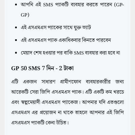
আপনি এই SMS প্যাকটি ব্যবহার করতে পারেন (GP-
GP)
এই এসএমএস প্যাকের সাথে যুক্ত ভ্যাট
এই এসএমএস প্যাক একাধিকবার কিনতে পারবেন
মেয়াদ শেষ হওয়ার পর বাকি SMS ব্যবহার করা হবে না
GP 50 SMS 7 দিন - 2 টাকা
এটি একজন সাধারণ গ্রামীণফোন ব্যবহারকারীর জন্য
আরেকটি সেরা জিপি এসএমএস প্যাক। এটি একটি কম খরচে
এবং স্বল্পমেয়াদী এসএমএস প্যাকেজ। আপনার যদি এতগুলো
এসএমএস এর প্রয়োজন না থাকে তাহলে আপনার এই জিপি
এসএমএস প্যাকটি কেনা উচিত।