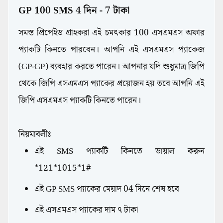
GP 100 SMS 4 দিন - 7 টাকা
Telecom
সমস্ত প্রিপেইড গ্রাহকরা এই চমৎকার 100 এসএমএস অফার
প্যাকটি কিনতে পারবেন। আপনি এই এসএমএস প্যাকেজ
(GP-GP) ব্যবহার করতে পারেন। আপনার যদি শুধুমাত্র জিপি
থেকে জিপি এসএমএস প্যাকের প্রয়োজন হয় তবে আপনি এই
জিপি এসএমএস প্যাকটি কিনতে পারেন।
নিয়মাবলীঃ
এই SMS প্যাকটি কিনতে ডায়াল করুন
*121*1015*1#
এই GP SMS প্যাকের মেয়াদ 04 দিনে শেষ হবে
এই এসএমএস প্যাকের দাম ৭ টাকা