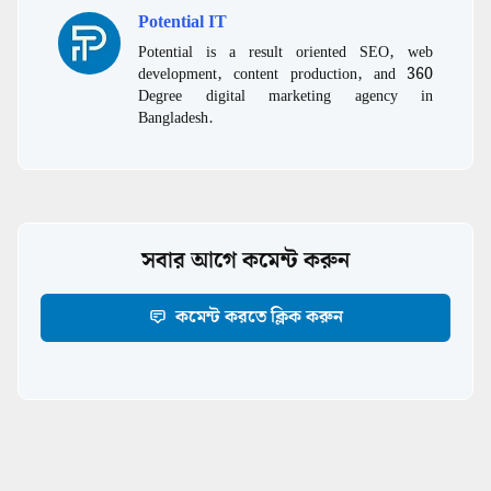
Potential IT
Potential is a result oriented SEO, web
development, content production, and 360
Degree digital marketing agency in
Bangladesh.
সবার আগে কমেন্ট করুন
কমেন্ট করতে ক্লিক করুন
Telecom