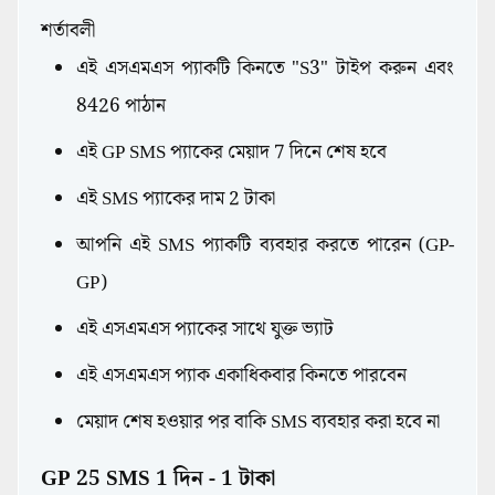
শর্তাবলী
এই এসএমএস প্যাকটি কিনতে "S3" টাইপ করুন এবং
8426 পাঠান
এই GP SMS প্যাকের মেয়াদ 7 দিনে শেষ হবে
এই SMS প্যাকের দাম 2 টাকা
আপনি এই SMS প্যাকটি ব্যবহার করতে পারেন (GP-
GP)
এই এসএমএস প্যাকের সাথে যুক্ত ভ্যাট
এই এসএমএস প্যাক একাধিকবার কিনতে পারবেন
মেয়াদ শেষ হওয়ার পর বাকি SMS ব্যবহার করা হবে না
GP 25 SMS 1 দিন - 1 টাকা