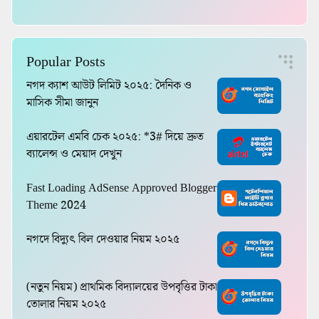
Popular Posts
নগদ ক্যাশ আউট লিমিট ২০২৫: দৈনিক ও
মাসিক সীমা জানুন
এয়ারটেল এমবি চেক ২০২৫: *3# দিয়ে দ্রুত
ব্যালেন্স ও মেয়াদ দেখুন
Fast Loading AdSense Approved Blogger
Theme 2024
নগদে বিদ্যুৎ বিল দেওয়ার নিয়ম ২০২৫
(নতুন নিয়ম) প্রাথমিক বিদ্যালয়ের উপবৃত্তির টাকা
তোলার নিয়ম ২০২৫