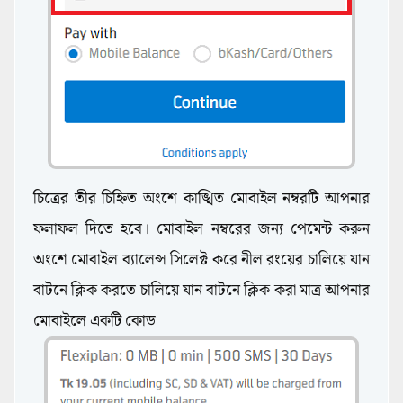
চিত্রের তীর চিহ্নিত অংশে কাঙ্খিত মোবাইল নম্বরটি আপনার
ফলাফল দিতে হবে। মোবাইল নম্বরের জন্য পেমেন্ট করুন
অংশে মোবাইল ব্যালেন্স সিলেক্ট করে নীল রংয়ের চালিয়ে যান
বাটনে ক্লিক করতে চালিয়ে যান বাটনে ক্লিক করা মাত্র আপনার
মোবাইলে একটি কোড