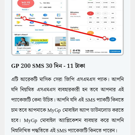
GP 200 SMS 30 দিন - 11 টাকা
এটি আরেকটি মাসিক সেরা জিপি এসএমএস প্যাক। আপনি
যদি নিয়মিত এসএমএস ব্যবহারকারী হন তবে আপনার এই
প্যাকেজটি কেনা উচিত। আপনি যদি এই SMS প্যাকটি কিনতে
চান তবে আপনাকে MyGp মোবাইল অ্যাপ ডাউনলোড করতে
হবে। MyGp মোবাইল অ্যাপ্লিকেশন ব্যবহার করে আপনি
নিম্নলিখিত পদ্ধতিতে এই SMS প্যাকেজটি কিনতে পারেন।