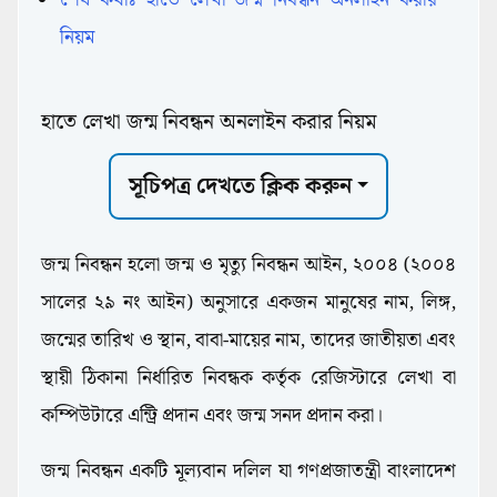
নিয়ম
হাতে লেখা জন্ম নিবন্ধন অনলাইন করার নিয়ম
Government
সূচিপত্র দেখতে ক্লিক করুন
জন্ম নিবন্ধন হলো জন্ম ও মৃত্যু নিবন্ধন আইন, ২০০৪ (২০০৪
সালের ২৯ নং আইন) অনুসারে একজন মানুষের নাম, লিঙ্গ,
জন্মের তারিখ ও স্থান, বাবা-মায়ের নাম, তাদের জাতীয়তা এবং
স্থায়ী ঠিকানা নির্ধারিত নিবন্ধক কর্তৃক রেজিস্টারে লেখা বা
কম্পিউটারে এন্ট্রি প্রদান এবং জন্ম সনদ প্রদান করা।
জন্ম নিবন্ধন একটি মূল্যবান দলিল যা গণপ্রজাতন্ত্রী বাংলাদেশ