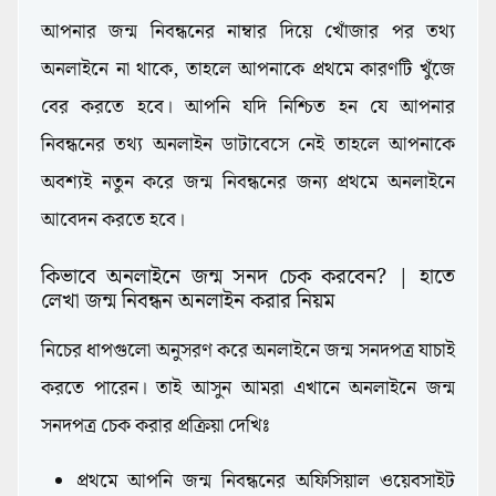
আপনার জন্ম নিবন্ধনের নাম্বার দিয়ে খোঁজার পর তথ্য
অনলাইনে না থাকে, তাহলে আপনাকে প্রথমে কারণটি খুঁজে
বের করতে হবে। আপনি যদি নিশ্চিত হন যে আপনার
নিবন্ধনের তথ্য অনলাইন ডাটাবেসে নেই তাহলে আপনাকে
অবশ্যই নতুন করে জন্ম নিবন্ধনের জন্য প্রথমে অনলাইনে
আবেদন করতে হবে।
কিভাবে অনলাইনে জন্ম সনদ চেক করবেন? | হাতে
লেখা জন্ম নিবন্ধন অনলাইন করার নিয়ম
নিচের ধাপগুলো অনুসরণ করে অনলাইনে জন্ম সনদপত্র যাচাই
করতে পারেন। তাই আসুন আমরা এখানে অনলাইনে জন্ম
সনদপত্র চেক করার প্রক্রিয়া দেখিঃ
প্রথমে আপনি জন্ম নিবন্ধনের অফিসিয়াল ওয়েবসাইট