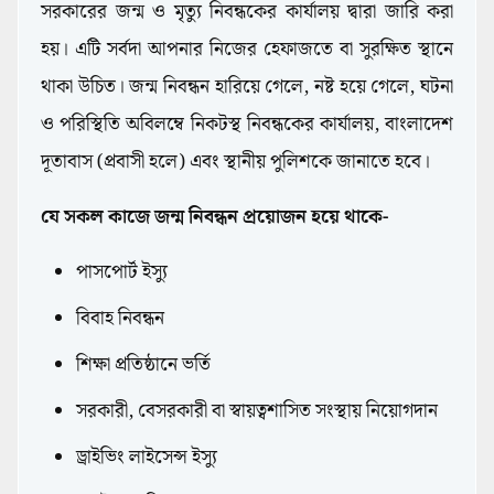
সরকারের জন্ম ও মৃত্যু নিবন্ধকের কার্যালয় দ্বারা জারি করা
হয়। এটি সর্বদা আপনার নিজের হেফাজতে বা সুরক্ষিত স্থানে
থাকা উচিত। জন্ম নিবন্ধন হারিয়ে গেলে, নষ্ট হয়ে গেলে, ঘটনা
ও পরিস্থিতি অবিলম্বে নিকটস্থ নিবন্ধকের কার্যালয়, বাংলাদেশ
দূতাবাস (প্রবাসী হলে) এবং স্থানীয় পুলিশকে জানাতে হবে।
যে সকল কাজে জন্ম নিবন্ধন প্রয়োজন হয়ে থাকে-
পাসপোর্ট ইস্যু
বিবাহ নিবন্ধন
শিক্ষা প্রতিষ্ঠানে ভর্তি
সরকারী, বেসরকারী বা স্বায়ত্বশাসিত সংস্থায় নিয়োগদান
ড্রাইভিং লাইসেন্স ইস্যু