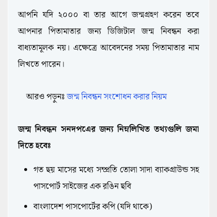
আপনি যদি ২০০০ বা তার আগে জন্মগ্রহণ করেন তবে
আপনার পিতামাতার জন্য ডিজিটাল জন্ম নিবন্ধন করা
বাধ্যতামূলক নয়। এক্ষেত্রে আবেদনের সময় পিতামাতার নাম
লিখতে পারেন।
আরও পড়ুনঃ
জন্ম নিবন্ধন সংশোধন করার নিয়ম
জন্ম নিবন্ধন সনদপএের জন্য নিম্নলিখিত তথ্যগুলি জমা
দিতে হবেঃ
গত ছয় মাসের মধ্যে সম্প্রতি তোলা সাদা ব্যাকগ্রাউন্ড সহ
পাসপোর্ট সাইজের এক রঙিন ছবি
বাংলাদেশ পাসপোর্টের কপি (যদি থাকে)