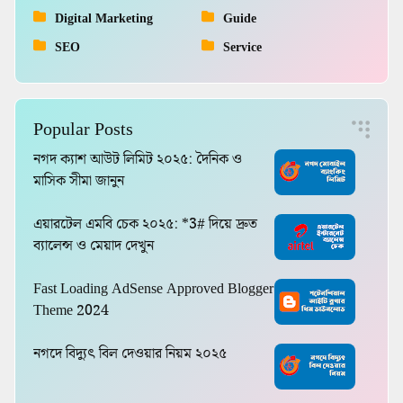
Digital Marketing
Guide
SEO
Service
Popular Posts
নগদ ক্যাশ আউট লিমিট ২০২৫: দৈনিক ও
মাসিক সীমা জানুন
এয়ারটেল এমবি চেক ২০২৫: *3# দিয়ে দ্রুত
ব্যালেন্স ও মেয়াদ দেখুন
Fast Loading AdSense Approved Blogger
Theme 2024
নগদে বিদ্যুৎ বিল দেওয়ার নিয়ম ২০২৫