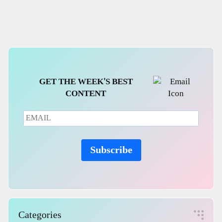
Government
GET THE WEEK'S BEST
CONTENT
Subscribe
Categories