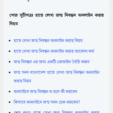
পেজ সূচীপত্রঃ হাতে লেখা জন্ম নিবন্ধন অনলাইন করার
নিয়ম
হাতে লেখা জন্ম নিবন্ধন অনলাইন করার নিয়ম
হাতে লেখা জন্ম নিবন্ধন অনলাইন করার আবেদন ফর্ম
জন্ম নিবন্ধন এর জন্য একটি প্রোফাইল তৈরি করুন
জন্ম সনদ বাংলাদেশ হাতে লেখা জন্ম নিবন্ধন অনলাইন
করার নিয়ম
অনলাইনে জন্ম নিবন্ধন না হলে কী করবেন
কিভাবে অনলাইনে জন্ম সনদ চেক করবেন?
শেষ কথাঃ হাতে লেখা জন্ম নিবন্ধন অনলাইন করার