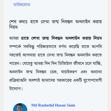
ডাউনলোড
শেষ কথাঃ হাতে লেখা জন্ম নিবন্ধন অনলাইন করার
নিয়ম
আমরা
হাতে লেখা জন্ম নিবন্ধন অনলাইন করার নিয়ম
সম্পর্কে সবকিছু পরিষ্কারভাবে বর্ণনা করেছি যাতে আপনি
সহজেই আপনারা হাতে লেখা জন্ম নিবন্ধন অনলাইন করতে
পারেন। যেহেতু আমরা দিন দিন ডিজিটাল জীবনে চলে যাচ্ছি,
অনলাইন জন্ম নিবন্ধন চেক, যাচাইকরণ এবং অন্যান্য
প্রক্রিয়াগুলি অবশ্যই আমাদের সরকারের একটি যুগোপযোগী
উদ্যোগ।
Md Rashedul Hasan Siam