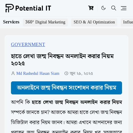
Services
360° Digital Marketing
SEO & AI Optimization
Influ
GOVERNMENT
হাতে লেখা জন্ম নিবন্ধন অনলাইন করার নিয়ম
২০২৫
Md Rashedul Hasan Siam
জুন ২৯, ২০২৫
অনলাইনে জন্ম নিবন্ধন সংশোধন করার নিয়ম
আপনি কি
হাতে লেখা জন্ম নিবন্ধন অনলাইন করার নিয়ম
সম্পর্কে জানতে চান? আজকে আমরা হাতে লেখা জন্ম নিবন্ধন
ডিজিটাল করার নিয়ম জানব। আমরা এখানে আপনাদের জন্য
পুরাতন জন্ম নিবন্ধন অনলাইন করার নিয়ম খুব সহজভাবে