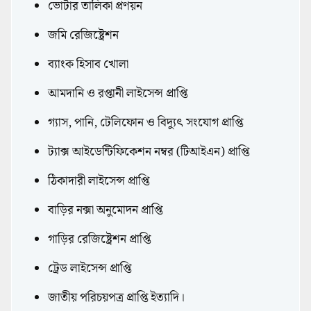
ভোটার তালিকা প্রণয়ন
জমি রেজিষ্ট্রেশন
ব্যাংক হিসাব খোলা
আমদানি ও রপ্তানী লাইসেন্স প্রাপ্তি
গ্যাস, পানি, টেলিফোন ও বিদ্যুৎ সংযোগ প্রাপ্তি
ট্যাক্স আইডেন্টিফিকেশন নম্বর (টিআইএন) প্রাপ্তি
ঠিকাদারী লাইসেন্স প্রাপ্তি
বাড়ির নক্সা অনুমোদন প্রাপ্তি
গাড়ির রেজিষ্ট্রেশন প্রাপ্তি
ট্রেড লাইসেন্স প্রাপ্তি
জাতীয় পরিচয়পত্র প্রাপ্তি ইত্যাদি।