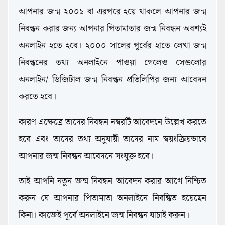
আপনার জন্ম ২০০১ বা এরপরে হয়ে থাকলে আপনার জন্ম
নিবন্ধন করার জন্য আপনার পিতামাতার জন্ম নিবন্ধন অবশ্যই
অনলাইন হতে হবে। ২০০০ সালের পূর্বের হাতে লেখা জন্ম
নিবন্ধনের তথ্য অনলাইনে পাওয়া গেলেও সেগুলোর
অনলাইন/ ডিজিটাল জন্ম নিবন্ধন প্রতিলিপির জন্য আবেদন
করতে হবে।
কারণ এক্ষেত্রে তাদের নিবন্ধন নম্বরটি আবেদনে উল্লেখ করতে
হবে এবং তাদের তথ্য অনুযায়ী তাদের নাম স্বয়ংক্রিয়ভাবে
আপনার জন্ম নিবন্ধন আবেদনে সংযুক্ত হবে।
তাই আপনি নতুন জন্ম নিবন্ধন আবেদন করার আগে নিশ্চিত
করুন যে আপনার পিতামাতা অনলাইনে নিবন্ধিত হয়েছেন
কিনা। কাজেই পূর্বে অনলাইনে জন্ম নিবন্ধন যাচাই করুন।