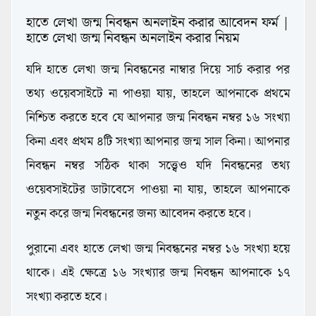
হাতে লেখা জন্ম নিবন্ধন অনলাইন করার আবেদন ফর্ম |
হাতে লেখা জন্ম নিবন্ধন অনলাইন করার নিয়ম
যদি হাতে লেখা জন্ম নিবন্ধনের নাম্বার দিয়ে সার্চ করার পর
তথ্য ওয়েবসাইটে না পাওয়া যায়, তাহলে আপনাকে প্রথমে
নিশ্চিত করতে হবে যে আপনার জন্ম নিবন্ধন নম্বর ১৬ সংখ্যা
কিনা এবং প্রথম ৪টি সংখ্যা আপনার জন্ম সাল কিনা। আপনার
নিবন্ধন নম্বর সঠিক থাকা সত্ত্বেও যদি নিবন্ধনের তথ্য
ওয়েবসাইটের ডাটাবেসে পাওয়া না যায়, তাহলে আপনাকে
নতুন করে জন্ম নিবন্ধনের জন্য আবেদন করতে হবে।
পুরানো এবং হাতে লেখা জন্ম নিবন্ধনের নম্বর ১৬ সংখ্যা হয়ে
থাকে। এই ক্ষেত্রে ১৬ সংখ্যার জন্ম নিবন্ধন আপনাকে ১৭
সংখ্যা করতে হবে।