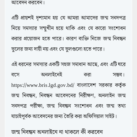
আবেদন করবেন।
এটি প্রায়শই দৃশ্যমান হয় যে আমরা আমাদের জন্ম সনদপত্র
নিয়ে সমস্যার সম্মুখীন হয়ে থাকি এবং যে কারো সংশোধন
করার প্রয়োজন হতে পারে। কারণ ব্যক্তি নিজে জন্ম নিবন্ধন
ভুলের জন্য দায়ী নয় এবং যে ভুলগুলো হতে পারে।
এই ধরনের সমস্যার একটি সহজ সমাধান আছে, এবং এটি ঘরে
বসে অনলাইনেই করা সম্ভব।
https://www.bris.lgd.gov.bd/ বাংলাদেশ সরকার কর্তৃক
জন্ম নিবন্ধন, নিবন্ধন আবেদনের নিরীক্ষণ, অনলাইন জন্ম
সনদপত্র পরীক্ষা, জন্ম নিবন্ধন সংশোধন এবং জন্ম তথ্য
যাচাইপূর্বক আবেদনের জন্য তৈরি করা অফিসিয়াল সাইট।
জন্ম নিবন্ধন অনলাইনে না থাকলে কী করবেন