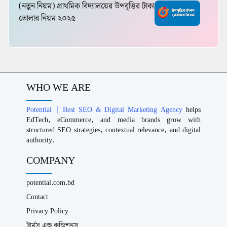
(নতুন নিয়ম) প্রাথমিক বিদ্যালয়ের উপবৃত্তির টাকা
তোলার নিয়ম ২০২৫
WHO WE ARE
Potential | Best SEO & Digital Marketing Agency
helps
EdTech, eCommerce, and media brands grow with
structured SEO strategies, contextual relevance, and digital
authority.
COMPANY
potential.com.bd
Contact
Privacy Policy
টার্মস এন্ড কন্ডিশনস