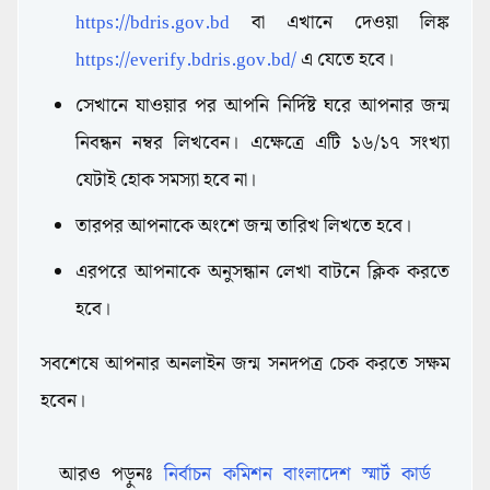
https://bdris.gov.bd
বা এখানে দেওয়া লিঙ্ক
https://everify.bdris.gov.bd/
এ যেতে হবে।
সেখানে যাওয়ার পর আপনি নির্দিষ্ট ঘরে আপনার জন্ম
নিবন্ধন নম্বর লিখবেন। এক্ষেত্রে এটি ১৬/১৭ সংখ্যা
যেটাই হোক সমস্যা হবে না।
তারপর আপনাকে অংশে জন্ম তারিখ লিখতে হবে।
এরপরে আপনাকে অনুসন্ধান লেখা বাটনে ক্লিক করতে
হবে।
সবশেষে আপনার অনলাইন জন্ম সনদপত্র চেক করতে সক্ষম
হবেন।
আরও পড়ুনঃ
নির্বাচন কমিশন বাংলাদেশ স্মার্ট কার্ড