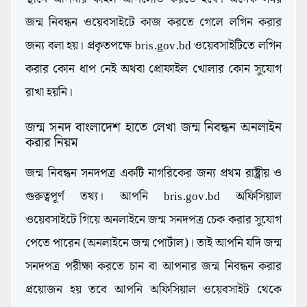
জন্ম নিবন্ধন ওয়েবসাইটে কাজ করতে গেলে লগিন করার
জন্য বলা হয়। প্রকৃতপক্ষে bris.gov.bd ওয়েবসাইটিতে লগিন
করার কোন ধাপ নেই অথবা প্রোফাইল খোলার কোন সুযোগ
রাখা হয়নি।
জন্ম সনদ বাংলাদেশ হাতে লেখা জন্ম নিবন্ধন অনলাইন
করার নিয়ম
জন্ম নিবন্ধন সনদপত্র একটি নাগরিকের জন্য প্রথম রাষ্ট্রীয় ও
গুরুত্বপূর্ণ তথ্য। আপনি bris.gov.bd অফিসিয়াল
ওয়েবসাইটে গিয়ে অনলাইনে জন্ম সনদপত্র চেক করার সুযোগ
পেতে পারেন (অনলাইনে জন্ম পোর্টাল)। তাই আপনি যদি জন্ম
সনদপত্র পরীক্ষা করতে চান বা আপনার জন্ম নিবন্ধন করার
প্রয়োজন হয় তবে আপনি অফিসিয়াল ওয়েবসাইট থেকে