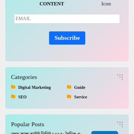
CONTENT
Subscribe
Categories
Digital Marketing
Guide
SEO
Service
Popular Posts