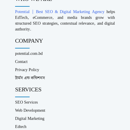
Potential | Best SEO & Digital Marketing Agency
helps
EdTech, eCommerce, and media brands grow with
structured SEO strategies, contextual relevance, and digital
authority.
COMPANY
potential.com.bd
Contact
Privacy Policy
টার্মস এন্ড কন্ডিশনস
SERVICES
SEO Services
Web Development
Digital Marketing
Edtech