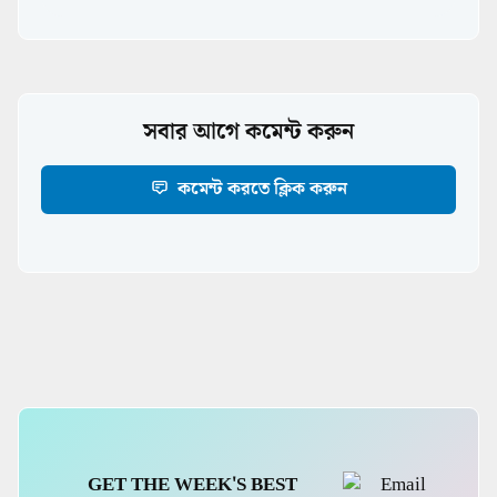
সবার আগে কমেন্ট করুন
কমেন্ট করতে ক্লিক করুন
Guide
GET THE WEEK'S BEST