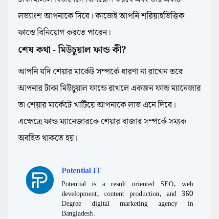
লভ্যাংশ আপনাকে দিবে। কাজেই আপনি শরিয়াহভিত্তিক
ফান্ডে বিনিয়োগ করতে পারেন।
শেষ কথা - মিউচুয়াল ফান্ড কী?
আপনি যদি শেয়ার মার্কেট সম্পর্কে ধারণা না রাখেন তবে
আপনার টাকা মিউচুয়াল ফান্ডে রাখলে একজন ফান্ড ম্যানেজার
তা শেয়ার মার্কেটে খাটিয়ে আপনাকে লাভ এনে দিবে।
এক্ষেত্রে ফান্ড ম্যানেজারকে শেয়ার বাজার সম্পর্কে সম্যক
অবহিত থাকতে হয়।
Potential IT
Potential is a result oriented SEO, web
development, content production, and 360
Degree digital marketing agency in
Bangladesh.