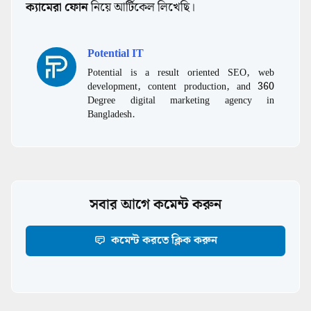
ক্যামেরা ফোন
নিয়ে আর্টিকেল লিখেছি।
Potential IT
Potential is a result oriented SEO, web
development, content production, and 360
Degree digital marketing agency in
Bangladesh.
সবার আগে কমেন্ট করুন
কমেন্ট করতে ক্লিক করুন