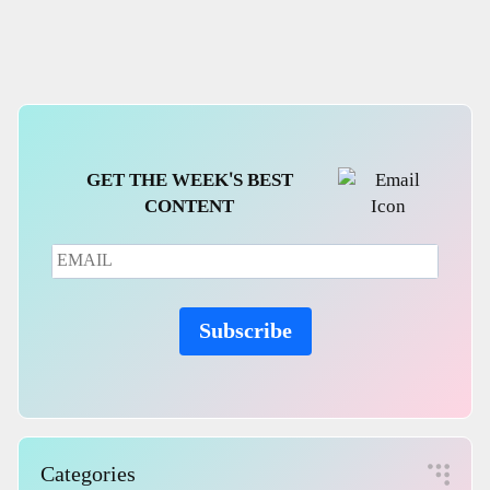
Guide
GET THE WEEK'S BEST
CONTENT
Subscribe
Categories