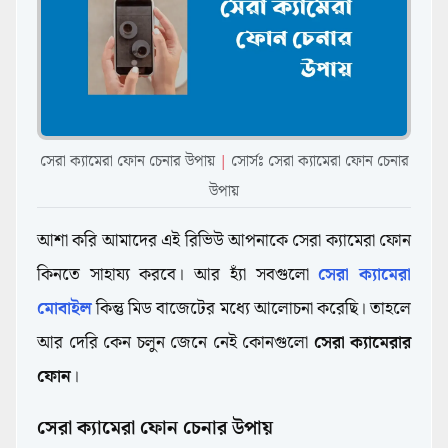
সেরা ক্যামেরা ফোন চেনার উপায়
|
সোর্সঃ সেরা ক্যামেরা ফোন চেনার
উপায়
আশা করি আমাদের এই রিভিউ আপনাকে সেরা ক্যামেরা ফোন
কিনতে সাহায্য করবে। আর হ্যাঁ সবগুলো
সেরা ক্যামেরা
মোবাইল
কিন্তু মিড বাজেটের মধ্যে আলোচনা করেছি। তাহলে
আর দেরি কেন চলুন জেনে নেই কোনগুলো
সেরা ক্যামেরার
ফোন
।
সেরা ক্যামেরা ফোন চেনার উপায়