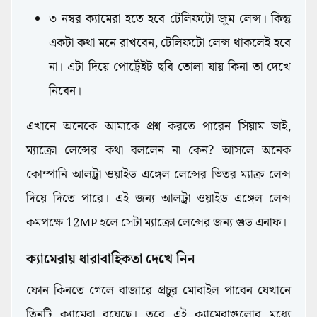
৩ নম্বর ক্যামেরা হতে হবে টেলিফটো জুম লেন্স। কিন্তু
একটা কথা মনে রাখবেন, টেলিফটো লেন্স থাকলেই হবে
না। এটা দিয়ে পোর্ট্রেইট ছবি তোলা যায় কিনা তা দেখে
নিবেন।
এখানে অনেকে আমাকে প্রশ্ন করতে পারেন সিয়াম ভাই,
ম্যাক্রো লেন্সের কথা বললেন না কেন? আসলে অনেক
কোম্পানি আলট্রা ওয়াইড এঙ্গেল লেন্সের ভিতর ম্যাক্র লেন্স
দিয়ে দিতে পারে। এই জন্য আলট্রা ওয়াইড এঙ্গেল লেন্স
কমপক্ষে 12MP হলে সেটা ম্যাক্রো লেন্সের জন্য গুড এনাফ।
ক্যামেরায় ধারাবাহিকতা দেখে নিন
ফোন কিনতে গেলে বাজারে প্রচুর মোবাইল পাবেন যেখানে
তিনটি ক্যামেরা রয়েছে। তবে এই ক্যামেরাগুলোর মধ্যে