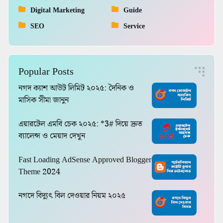
Digital Marketing
Guide
SEO
Service
Popular Posts
নগদ ক্যাশ আউট লিমিট ২০২৫: দৈনিক ও
মাসিক সীমা জানুন
এয়ারটেল এমবি চেক ২০২৫: *3# দিয়ে দ্রুত
ব্যালেন্স ও মেয়াদ দেখুন
Fast Loading AdSense Approved Blogger
Theme 2024
নগদে বিদ্যুৎ বিল দেওয়ার নিয়ম ২০২৫