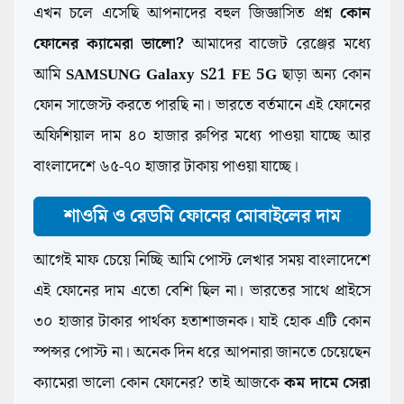
এখন চলে এসেছি আপনাদের বহুল জিজ্ঞাসিত প্রশ্ন
কোন
ফোনের ক্যামেরা ভালো?
আমাদের বাজেট রেঞ্জের মধ্যে
আমি
SAMSUNG Galaxy S21 FE 5G
ছাড়া অন্য কোন
ফোন সাজেস্ট করতে পারছি না। ভারতে বর্তমানে এই ফোনের
অফিশিয়াল দাম ৪০ হাজার রুপির মধ্যে পাওয়া যাচ্ছে আর
বাংলাদেশে ৬৫-৭০ হাজার টাকায় পাওয়া যাচ্ছে।
শাওমি ও রেডমি ফোনের মোবাইলের দাম
আগেই মাফ চেয়ে নিচ্ছি আমি পোস্ট লেখার সময় বাংলাদেশে
এই ফোনের দাম এতো বেশি ছিল না। ভারতের সাথে প্রাইসে
৩০ হাজার টাকার পার্থক্য হতাশাজনক। যাই হোক এটি কোন
স্পন্সর পোস্ট না। অনেক দিন ধরে আপনারা জানতে চেয়েছেন
ক্যামেরা ভালো কোন ফোনের? তাই আজকে
কম দামে সেরা