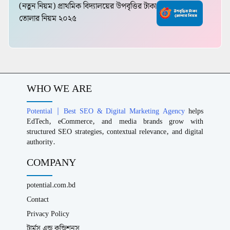
(নতুন নিয়ম) প্রাথমিক বিদ্যালয়ের উপবৃত্তির টাকা
তোলার নিয়ম ২০২৫
WHO WE ARE
Potential | Best SEO & Digital Marketing Agency
helps
EdTech, eCommerce, and media brands grow with
structured SEO strategies, contextual relevance, and digital
authority.
COMPANY
potential.com.bd
Contact
Privacy Policy
টার্মস এন্ড কন্ডিশনস