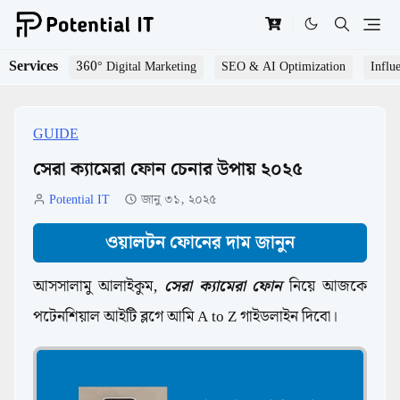
Services
360° Digital Marketing
SEO & AI Optimization
Influ
GUIDE
সেরা ক্যামেরা ফোন চেনার উপায় ২০২৫
Potential IT
জানু ৩১, ২০২৫
ওয়ালটন ফোনের দাম জানুন
আসসালামু আলাইকুম,
সেরা ক্যামেরা ফোন
নিয়ে আজকে
পটেনশিয়াল আইটি ব্লগে আমি A to Z গাইডলাইন দিবো।